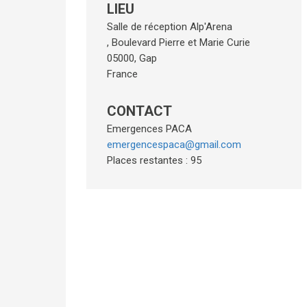
LIEU
Salle de réception Alp'Arena
, Boulevard Pierre et Marie Curie
05000
,
Gap
France
CONTACT
Emergences PACA
emergencespaca@gmail.com
Places restantes : 95