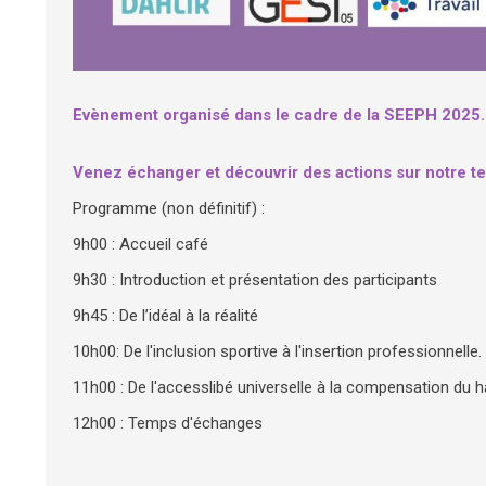
Evènement organisé dans le cadre de la SEEPH 2025.
Venez échanger et découvrir des actions sur notre ter
Programme (non définitif) :
9h00 : Accueil café
9h30 : Introduction et présentation des participants
9h45 : De l’idéal à la réalité
10h00: De l'inclusion sportive à l'insertion professionnelle.
11h00 : De l'accesslibé universelle à la compensation du 
12h00 : Temps d'échanges