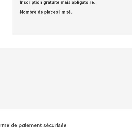
Inscription gratuite mais obligatoire.
Nombre de places limité.
rme de paiement sécurisée